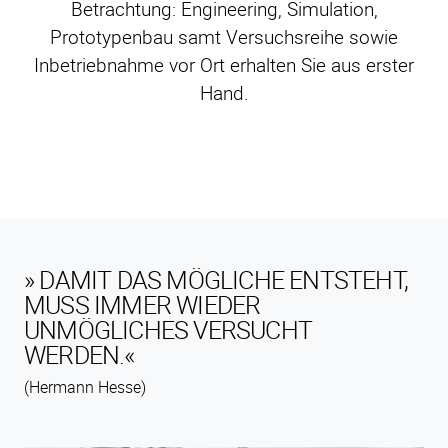
Betrachtung: Engineering, Simulation,
Prototypenbau samt Versuchsreihe sowie
Inbetriebnahme vor Ort erhalten Sie aus erster
Hand.
» DAMIT DAS MÖGLICHE ENTSTEHT,
MUSS IMMER WIEDER
UNMÖGLICHES VERSUCHT
WERDEN.«
(Hermann Hesse)