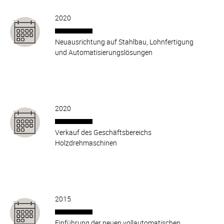
2020
Neuausrichtung auf Stahlbau, Lohnfertigung
und Automatisierungslösungen
2020
Verkauf des Geschäftsbereichs
Holzdrehmaschinen
2015
Einführung der neuen vollautomatischen