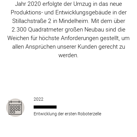
Jahr 2020 erfolgte der Umzug in das neue
Produktions- und Entwicklungsgebäude in der
Stillachstraße 2 in Mindelheim. Mit dem über
2.300 Quadratmeter großen Neubau sind die
Weichen für höchste Anforderungen gestellt, um
allen Ansprüchen unserer Kunden gerecht zu
werden.
2022
Entwicklung der ersten Roboterzelle