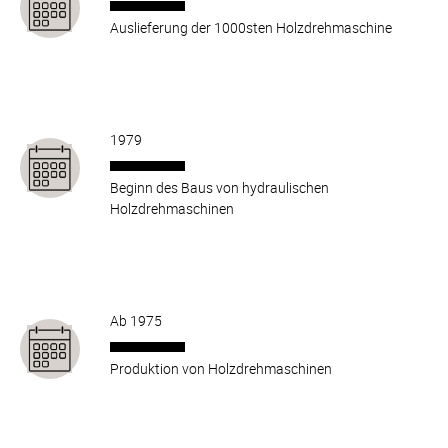
Auslieferung der 1000sten Holzdrehmaschine
1979
Beginn des Baus von hydraulischen
Holzdrehmaschinen
Ab 1975
Produktion von Holzdrehmaschinen