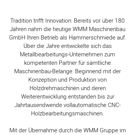
Tradition trifft Innovation: Bereits vor über 180
Jahren nahm die heutige WMM Maschinenbau
GmbH Ihren Betrieb als Hammerschmiede auf.
Über die Jahre entwickelte sich das
Metallbearbeitungs-Unternehmen zum
kompetenten Partner für sämtliche
Maschinenbau-Belange: Beginnend mit der
Konzeption und Produktion von
Holzdrehmaschinen und deren
Weiterentwicklung entstanden bis zur
Jahrtausendwende vollautomatische CNC-
Holzbearbeitungsmaschinen.
Mit der Übernahme durch die WMM Gruppe im