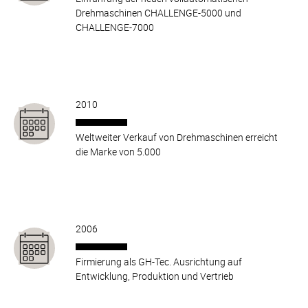
Drehmaschinen CHALLENGE-5000 und
CHALLENGE-7000
2010
Weltweiter Verkauf von Drehmaschinen erreicht
die Marke von 5.000
2006
Firmierung als GH-Tec. Ausrichtung auf
Entwicklung, Produktion und Vertrieb