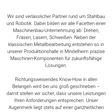
Wir sind verlässlicher Partner rund um Stahlbau
und Robotik. Dabei bilden wir alle Facetten einer
Maschinenbau-Unternehmung ab: Drehen,
Fräsen, Lasern, Schweißen. Neben der
klassischen Metallbearbeitung entstehen so in
unserer Produktionshalle in Mindelheim präzise
Maschinen-Komponenten für zukunftsfähige
Lösungen.
Richtungsweisendes Know-How in allen
Belangen wird bei uns groß geschrieben –
damit stellen wir sicher, dass unsere Leistungen
Ihren Anforderungen entsprechen. Unser
Augenmerk liegt stets auf einer ganzheitlichen