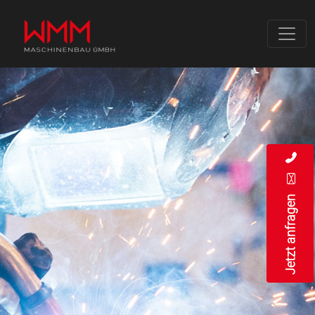
Jetzt anfragen