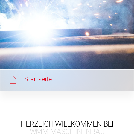
Startseite
HERZLICH WILLKOMMEN BEI
WMM MASCHINENBAU