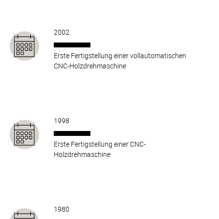
2002
Erste Fertigstellung einer vollautomatischen
CNC-Holzdrehmaschine
1998
Erste Fertigstellung einer CNC-
Holzdrehmaschine
1980