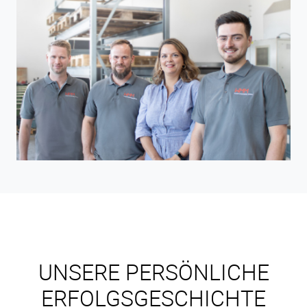
UNSERE PERSÖNLICHE
ERFOLGSGESCHICHTE