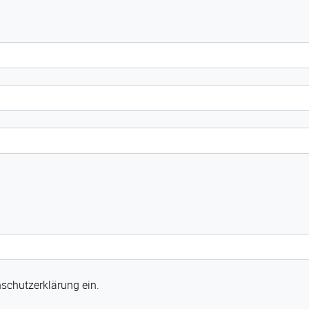
enschutzerklärung ein.