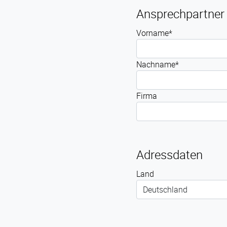
Ansprechpartner
Vorname*
Nachname*
Firma
Adressdaten
Land