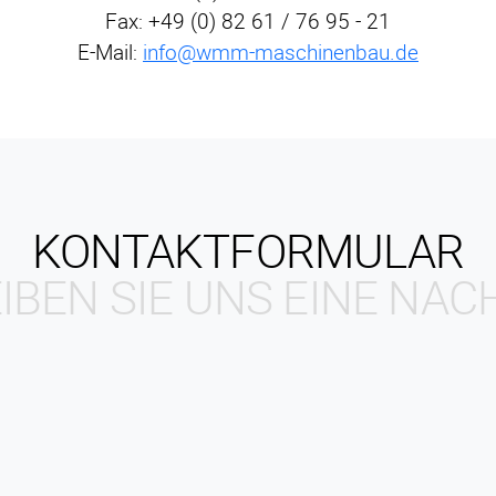
Fax: +49 (0) 82 61 / 76 95 - 21
E-Mail:
info@wmm-maschinenbau.de
KONTAKTFORMULAR
IBEN SIE UNS EINE NAC