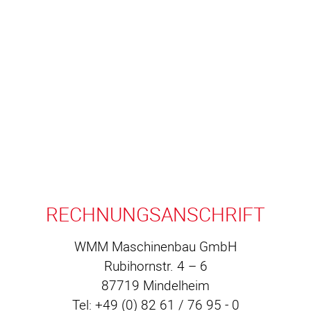
RECHNUNGSANSCHRIFT
WMM Maschinenbau GmbH
Rubihornstr. 4 – 6
87719 Mindelheim
Tel: +49 (0) 82 61 / 76 95 - 0