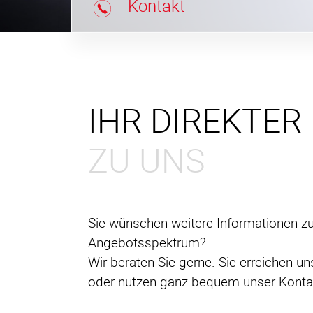
Kontakt
IHR DIREKTER
ZU UNS
Sie wünschen weitere Informationen z
Angebotsspektrum?
Wir beraten Sie gerne. Sie erreichen uns
oder nutzen ganz bequem unser Kontak