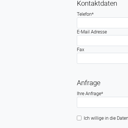
Kontaktdaten
Telefon*
E-Mail Adresse
Fax
Anfrage
Ihre Anfrage*
Ich willige in die Dat