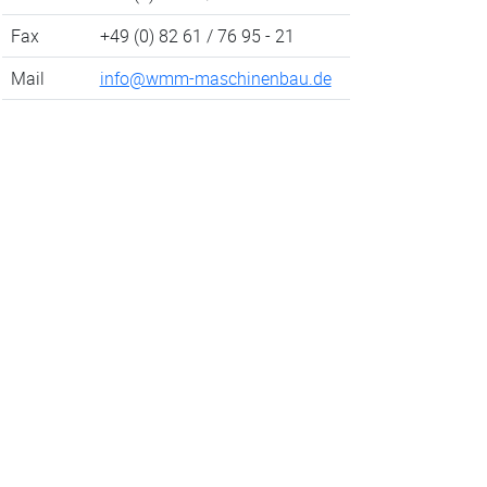
Fax
+49 (0) 82 61 / 76 95 - 21
Mail
info@wmm-maschinenbau.de